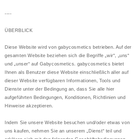
----
ÜBERBLICK
Diese Website wird von gabycosmetics betrieben. Auf der
gesamten Website beziehen sich die Begriffe „wir“, „uns“
und „unser“ auf Gabycosmetics. gabycosmetics bietet
Ihnen als Benutzer diese Website einschließlich aller auf
dieser Website verfügbaren Informationen, Tools und
Dienste unter der Bedingung an, dass Sie alle hier
aufgeführten Bedingungen, Konditionen, Richtlinien und
Hinweise akzeptieren.
Indem Sie unsere Website besuchen und/oder etwas von
uns kaufen, nehmen Sie an unserem „Dienst“ teil und