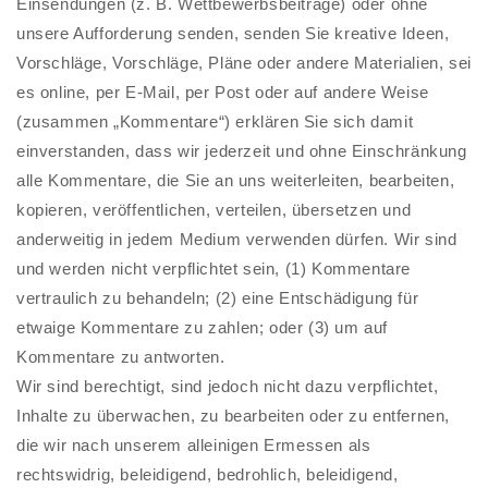
Einsendungen (z. B. Wettbewerbsbeiträge) oder ohne
unsere Aufforderung senden, senden Sie kreative Ideen,
Vorschläge, Vorschläge, Pläne oder andere Materialien, sei
es online, per E-Mail, per Post oder auf andere Weise
(zusammen „Kommentare“) erklären Sie sich damit
einverstanden, dass wir jederzeit und ohne Einschränkung
alle Kommentare, die Sie an uns weiterleiten, bearbeiten,
kopieren, veröffentlichen, verteilen, übersetzen und
anderweitig in jedem Medium verwenden dürfen. Wir sind
und werden nicht verpflichtet sein, (1) Kommentare
vertraulich zu behandeln; (2) eine Entschädigung für
etwaige Kommentare zu zahlen; oder (3) um auf
Kommentare zu antworten.
Wir sind berechtigt, sind jedoch nicht dazu verpflichtet,
Inhalte zu überwachen, zu bearbeiten oder zu entfernen,
die wir nach unserem alleinigen Ermessen als
rechtswidrig, beleidigend, bedrohlich, beleidigend,