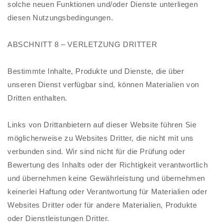
solche neuen Funktionen und/oder Dienste unterliegen
diesen Nutzungsbedingungen.
ABSCHNITT 8 – VERLETZUNG DRITTER
Bestimmte Inhalte, Produkte und Dienste, die über
unseren Dienst verfügbar sind, können Materialien von
Dritten enthalten.
Links von Drittanbietern auf dieser Website führen Sie
möglicherweise zu Websites Dritter, die nicht mit uns
verbunden sind. Wir sind nicht für die Prüfung oder
Bewertung des Inhalts oder der Richtigkeit verantwortlich
und übernehmen keine Gewährleistung und übernehmen
keinerlei Haftung oder Verantwortung für Materialien oder
Websites Dritter oder für andere Materialien, Produkte
oder Dienstleistungen Dritter.