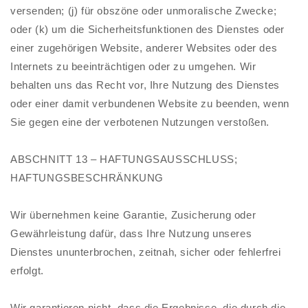
versenden; (j) für obszöne oder unmoralische Zwecke;
oder (k) um die Sicherheitsfunktionen des Dienstes oder
einer zugehörigen Website, anderer Websites oder des
Internets zu beeinträchtigen oder zu umgehen. Wir
behalten uns das Recht vor, Ihre Nutzung des Dienstes
oder einer damit verbundenen Website zu beenden, wenn
Sie gegen eine der verbotenen Nutzungen verstoßen.
ABSCHNITT 13 – HAFTUNGSAUSSCHLUSS;
HAFTUNGSBESCHRÄNKUNG
Wir übernehmen keine Garantie, Zusicherung oder
Gewährleistung dafür, dass Ihre Nutzung unseres
Dienstes ununterbrochen, zeitnah, sicher oder fehlerfrei
erfolgt.
Wir garantieren nicht, dass die Ergebnisse, die durch die