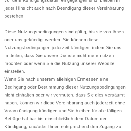
vor dem Kündigungsdatum eingegangen sind, bleiben in
jeder Hinsicht auch nach Beendigung dieser Vereinbarung
bestehen.
Diese Nutzungsbedingungen sind gültig, bis sie von Ihnen
oder uns gekündigt werden. Sie können diese
Nutzungsbedingungen jederzeit kündigen, indem Sie uns
mitteilen, dass Sie unsere Dienste nicht mehr nutzen
möchten oder wenn Sie die Nutzung unserer Website
einstellen.
Wenn Sie nach unserem alleinigen Ermessen eine
Bedingung oder Bestimmung dieser Nutzungsbedingungen
nicht einhalten oder wir vermuten, dass Sie dies versäumt
haben, können wir diese Vereinbarung auch jederzeit ohne
Vorankündigung kündigen und Sie bleiben für alle fälligen
Beträge haftbar bis einschließlich dem Datum der
Kündigung; und/oder Ihnen entsprechend den Zugang zu