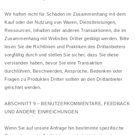
Wir haften nicht für Schäden im Zusammenhang mit dem
Kauf oder der Nutzung von Waren, Dienstleistungen,
Ressourcen, Inhalten oder anderen Transaktionen, die im
Zusammenhang mit Websites Dritter getätigt werden. Bitte
lesen Sie die Richtlinien und Praktiken des Drittanbieters
sorgfältig durch und stellen Sie sicher, dass Sie diese
verstanden haben, bevor Sie eine Transaktion
durchführen. Beschwerden, Ansprüche, Bedenken oder
Fragen zu Produkten Dritter sollten an den Drittanbieter
gerichtet werden.
ABSCHNITT 9 – BENUTZERKOMMENTARE, FEEDBACK
UND ANDERE EINREICHUNGEN
Wenn Sie auf unsere Anfrage hin bestimmte spezifische