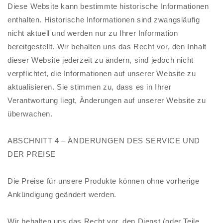
Diese Website kann bestimmte historische Informationen
enthalten. Historische Informationen sind zwangsläufig
nicht aktuell und werden nur zu Ihrer Information
bereitgestellt. Wir behalten uns das Recht vor, den Inhalt
dieser Website jederzeit zu ändern, sind jedoch nicht
verpflichtet, die Informationen auf unserer Website zu
aktualisieren. Sie stimmen zu, dass es in Ihrer
Verantwortung liegt, Änderungen auf unserer Website zu
überwachen.
ABSCHNITT 4 – ÄNDERUNGEN DES SERVICE UND
DER PREISE
Die Preise für unsere Produkte können ohne vorherige
Ankündigung geändert werden.
Wir behalten uns das Recht vor, den Dienst (oder Teile