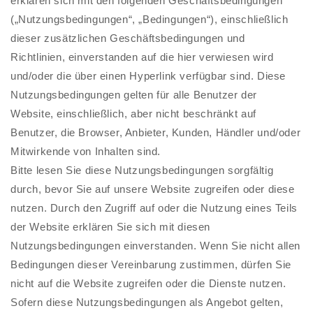
erklären sich mit den folgenden Geschäftsbedingungen
(„Nutzungsbedingungen“, „Bedingungen“), einschließlich
dieser zusätzlichen Geschäftsbedingungen und
Richtlinien, einverstanden auf die hier verwiesen wird
und/oder die über einen Hyperlink verfügbar sind. Diese
Nutzungsbedingungen gelten für alle Benutzer der
Website, einschließlich, aber nicht beschränkt auf
Benutzer, die Browser, Anbieter, Kunden, Händler und/oder
Mitwirkende von Inhalten sind.
Bitte lesen Sie diese Nutzungsbedingungen sorgfältig
durch, bevor Sie auf unsere Website zugreifen oder diese
nutzen. Durch den Zugriff auf oder die Nutzung eines Teils
der Website erklären Sie sich mit diesen
Nutzungsbedingungen einverstanden. Wenn Sie nicht allen
Bedingungen dieser Vereinbarung zustimmen, dürfen Sie
nicht auf die Website zugreifen oder die Dienste nutzen.
Sofern diese Nutzungsbedingungen als Angebot gelten,