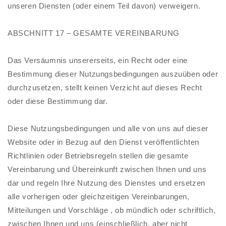
unseren Diensten (oder einem Teil davon) verweigern.
ABSCHNITT 17 – GESAMTE VEREINBARUNG
Das Versäumnis unsererseits, ein Recht oder eine
Bestimmung dieser Nutzungsbedingungen auszuüben oder
durchzusetzen, stellt keinen Verzicht auf dieses Recht
oder diese Bestimmung dar.
Diese Nutzungsbedingungen und alle von uns auf dieser
Website oder in Bezug auf den Dienst veröffentlichten
Richtlinien oder Betriebsregeln stellen die gesamte
Vereinbarung und Übereinkunft zwischen Ihnen und uns
dar und regeln Ihre Nutzung des Dienstes und ersetzen
alle vorherigen oder gleichzeitigen Vereinbarungen,
Mitteilungen und Vorschläge , ob mündlich oder schriftlich,
zwischen Ihnen und uns (einschließlich, aber nicht