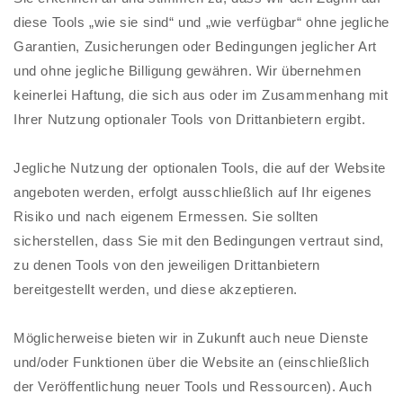
diese Tools „wie sie sind“ und „wie verfügbar“ ohne jegliche
Garantien, Zusicherungen oder Bedingungen jeglicher Art
und ohne jegliche Billigung gewähren. Wir übernehmen
keinerlei Haftung, die sich aus oder im Zusammenhang mit
Ihrer Nutzung optionaler Tools von Drittanbietern ergibt.
Jegliche Nutzung der optionalen Tools, die auf der Website
angeboten werden, erfolgt ausschließlich auf Ihr eigenes
Risiko und nach eigenem Ermessen. Sie sollten
sicherstellen, dass Sie mit den Bedingungen vertraut sind,
zu denen Tools von den jeweiligen Drittanbietern
bereitgestellt werden, und diese akzeptieren.
Möglicherweise bieten wir in Zukunft auch neue Dienste
und/oder Funktionen über die Website an (einschließlich
der Veröffentlichung neuer Tools und Ressourcen). Auch