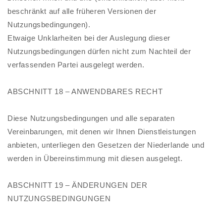
beschränkt auf alle früheren Versionen der
Nutzungsbedingungen).
Etwaige Unklarheiten bei der Auslegung dieser
Nutzungsbedingungen dürfen nicht zum Nachteil der
verfassenden Partei ausgelegt werden.
ABSCHNITT 18 – ANWENDBARES RECHT
Diese Nutzungsbedingungen und alle separaten
Vereinbarungen, mit denen wir Ihnen Dienstleistungen
anbieten, unterliegen den Gesetzen der Niederlande und
werden in Übereinstimmung mit diesen ausgelegt.
ABSCHNITT 19 – ÄNDERUNGEN DER
NUTZUNGSBEDINGUNGEN