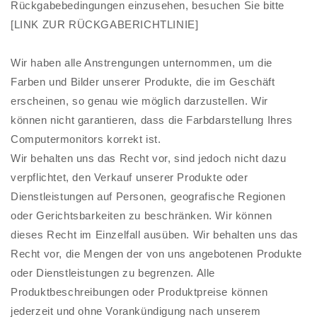
Rückgabebedingungen einzusehen, besuchen Sie bitte
[LINK ZUR RÜCKGABERICHTLINIE]
Wir haben alle Anstrengungen unternommen, um die
Farben und Bilder unserer Produkte, die im Geschäft
erscheinen, so genau wie möglich darzustellen. Wir
können nicht garantieren, dass die Farbdarstellung Ihres
Computermonitors korrekt ist.
Wir behalten uns das Recht vor, sind jedoch nicht dazu
verpflichtet, den Verkauf unserer Produkte oder
Dienstleistungen auf Personen, geografische Regionen
oder Gerichtsbarkeiten zu beschränken. Wir können
dieses Recht im Einzelfall ausüben. Wir behalten uns das
Recht vor, die Mengen der von uns angebotenen Produkte
oder Dienstleistungen zu begrenzen. Alle
Produktbeschreibungen oder Produktpreise können
jederzeit und ohne Vorankündigung nach unserem