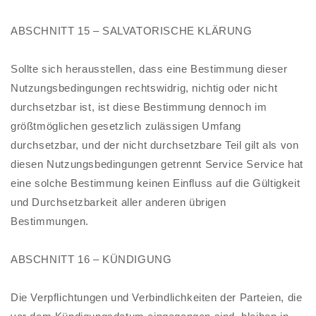
ABSCHNITT 15 – SALVATORISCHE KLÄRUNG
Sollte sich herausstellen, dass eine Bestimmung dieser
Nutzungsbedingungen rechtswidrig, nichtig oder nicht
durchsetzbar ist, ist diese Bestimmung dennoch im
größtmöglichen gesetzlich zulässigen Umfang
durchsetzbar, und der nicht durchsetzbare Teil gilt als von
diesen Nutzungsbedingungen getrennt Service Service hat
eine solche Bestimmung keinen Einfluss auf die Gültigkeit
und Durchsetzbarkeit aller anderen übrigen
Bestimmungen.
ABSCHNITT 16 – KÜNDIGUNG
Die Verpflichtungen und Verbindlichkeiten der Parteien, die