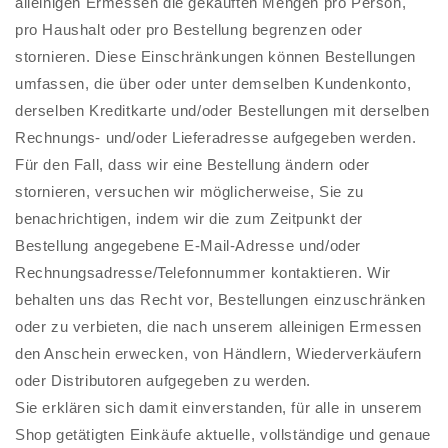
alleinigen Ermessen die gekauften Mengen pro Person,
pro Haushalt oder pro Bestellung begrenzen oder
stornieren. Diese Einschränkungen können Bestellungen
umfassen, die über oder unter demselben Kundenkonto,
derselben Kreditkarte und/oder Bestellungen mit derselben
Rechnungs- und/oder Lieferadresse aufgegeben werden.
Für den Fall, dass wir eine Bestellung ändern oder
stornieren, versuchen wir möglicherweise, Sie zu
benachrichtigen, indem wir die zum Zeitpunkt der
Bestellung angegebene E-Mail-Adresse und/oder
Rechnungsadresse/Telefonnummer kontaktieren. Wir
behalten uns das Recht vor, Bestellungen einzuschränken
oder zu verbieten, die nach unserem alleinigen Ermessen
den Anschein erwecken, von Händlern, Wiederverkäufern
oder Distributoren aufgegeben zu werden.
Sie erklären sich damit einverstanden, für alle in unserem
Shop getätigten Einkäufe aktuelle, vollständige und genaue