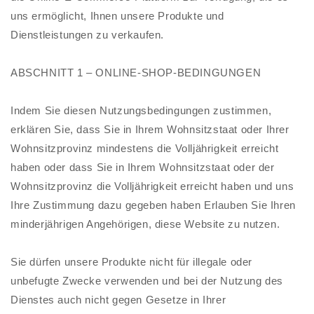
uns ermöglicht, Ihnen unsere Produkte und
Dienstleistungen zu verkaufen.
ABSCHNITT 1 – ONLINE-SHOP-BEDINGUNGEN
Indem Sie diesen Nutzungsbedingungen zustimmen,
erklären Sie, dass Sie in Ihrem Wohnsitzstaat oder Ihrer
Wohnsitzprovinz mindestens die Volljährigkeit erreicht
haben oder dass Sie in Ihrem Wohnsitzstaat oder der
Wohnsitzprovinz die Volljährigkeit erreicht haben und uns
Ihre Zustimmung dazu gegeben haben Erlauben Sie Ihren
minderjährigen Angehörigen, diese Website zu nutzen.
Sie dürfen unsere Produkte nicht für illegale oder
unbefugte Zwecke verwenden und bei der Nutzung des
Dienstes auch nicht gegen Gesetze in Ihrer