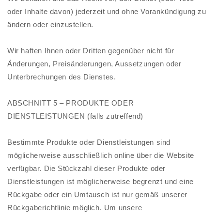
oder Inhalte davon) jederzeit und ohne Vorankündigung zu
ändern oder einzustellen.
Wir haften Ihnen oder Dritten gegenüber nicht für
Änderungen, Preisänderungen, Aussetzungen oder
Unterbrechungen des Dienstes.
ABSCHNITT 5 – PRODUKTE ODER
DIENSTLEISTUNGEN (falls zutreffend)
Bestimmte Produkte oder Dienstleistungen sind
möglicherweise ausschließlich online über die Website
verfügbar. Die Stückzahl dieser Produkte oder
Dienstleistungen ist möglicherweise begrenzt und eine
Rückgabe oder ein Umtausch ist nur gemäß unserer
Rückgaberichtlinie möglich. Um unsere