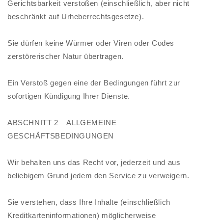
Gerichtsbarkeit verstoßen (einschließlich, aber nicht
beschränkt auf Urheberrechtsgesetze).
Sie dürfen keine Würmer oder Viren oder Codes
zerstörerischer Natur übertragen.
Ein Verstoß gegen eine der Bedingungen führt zur
sofortigen Kündigung Ihrer Dienste.
ABSCHNITT 2 – ALLGEMEINE
GESCHÄFTSBEDINGUNGEN
Wir behalten uns das Recht vor, jederzeit und aus
beliebigem Grund jedem den Service zu verweigern.
Sie verstehen, dass Ihre Inhalte (einschließlich
Kreditkarteninformationen) möglicherweise