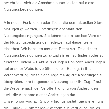
beschränkt sich die Annahme ausdrücklich auf diese
Nutzungsbedingungen.
Alle neuen Funktionen oder Tools, die dem aktuellen Store
hinzugefügt werden, unterliegen ebenfalls den
Nutzungsbedingungen. Sie können die aktuellste Version
der Nutzungsbedingungen jederzeit auf dieser Seite
einsehen. Wir behalten uns das Recht vor, Teile dieser
Nutzungsbedingungen zu aktualisieren, zu ändern oder zu
ersetzen, indem wir Aktualisierungen und/oder Änderungen
auf unserer Website veröffentlichen. Es liegt in Ihrer
Verantwortung, diese Seite regelmäßig auf Änderungen zu
überprüfen. Ihre fortgesetzte Nutzung oder Ihr Zugriff auf
die Website nach der Veröffentlichung von Änderungen
stellt die Annahme dieser Änderungen dar.
Unser Shop wird auf Shopify Inc. gehostet. Sie stellen uns
die Online-E-Commerce-Plattform zur Verfügung, die es