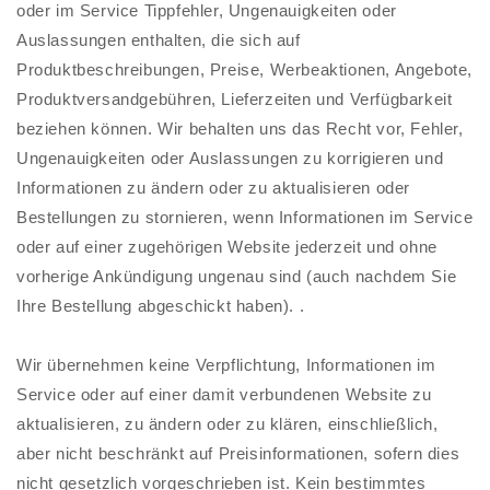
oder im Service Tippfehler, Ungenauigkeiten oder
Auslassungen enthalten, die sich auf
Produktbeschreibungen, Preise, Werbeaktionen, Angebote,
Produktversandgebühren, Lieferzeiten und Verfügbarkeit
beziehen können. Wir behalten uns das Recht vor, Fehler,
Ungenauigkeiten oder Auslassungen zu korrigieren und
Informationen zu ändern oder zu aktualisieren oder
Bestellungen zu stornieren, wenn Informationen im Service
oder auf einer zugehörigen Website jederzeit und ohne
vorherige Ankündigung ungenau sind (auch nachdem Sie
Ihre Bestellung abgeschickt haben). .
Wir übernehmen keine Verpflichtung, Informationen im
Service oder auf einer damit verbundenen Website zu
aktualisieren, zu ändern oder zu klären, einschließlich,
aber nicht beschränkt auf Preisinformationen, sofern dies
nicht gesetzlich vorgeschrieben ist. Kein bestimmtes