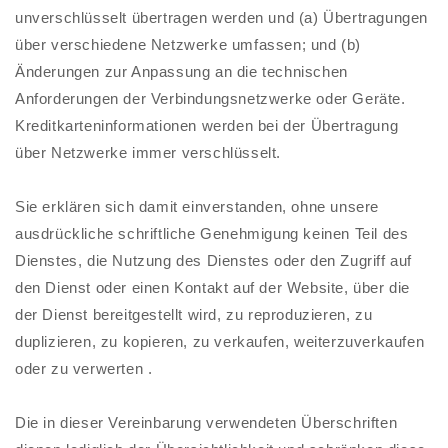
unverschlüsselt übertragen werden und (a) Übertragungen
über verschiedene Netzwerke umfassen; und (b)
Änderungen zur Anpassung an die technischen
Anforderungen der Verbindungsnetzwerke oder Geräte.
Kreditkarteninformationen werden bei der Übertragung
über Netzwerke immer verschlüsselt.
Sie erklären sich damit einverstanden, ohne unsere
ausdrückliche schriftliche Genehmigung keinen Teil des
Dienstes, die Nutzung des Dienstes oder den Zugriff auf
den Dienst oder einen Kontakt auf der Website, über die
der Dienst bereitgestellt wird, zu reproduzieren, zu
duplizieren, zu kopieren, zu verkaufen, weiterzuverkaufen
oder zu verwerten .
Die in dieser Vereinbarung verwendeten Überschriften