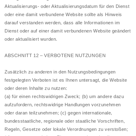
Aktualisierungs- oder Aktualisierungsdatum für den Dienst
oder eine damit verbundene Website sollte als Hinweis
darauf verstanden werden, dass alle Informationen im
Dienst oder auf einer damit verbundenen Website geändert
oder aktualisiert wurden.
ABSCHNITT 12 – VERBOTENE NUTZUNGEN
Zusätzlich zu anderen in den Nutzungsbedingungen
festgelegten Verboten ist es Ihnen untersagt, die Website
oder deren Inhalte zu nutzen:
(a) für einen rechtswidrigen Zweck; (b) um andere dazu
aufzufordern, rechtswidrige Handlungen vorzunehmen
oder daran teilzunehmen; (c) gegen internationale,
bundesstaatliche, regionale oder staatliche Vorschriften,
Regeln, Gesetze oder lokale Verordnungen zu verstoßen;