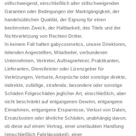
stillschweigend, einschließlich aller stillschweigenden
Garantien oder Bedingungen der Marktgängigkeit, der
handelsüblichen Qualität, der Eignung für einen
bestimmten Zweck, der Haltbarkeit, des Titels und der
Nichtverletzung von Rechten Dritter.
In keinem Fall haften gabycosmetics, unsere Direktoren,
leitenden Angestellten, Mitarbeiter, verbundenen
Unternehmen, Vertreter, Auftragnehmer, Praktikanten,
Lieferanten, Dienstleister oder Lizenzgeber für
Verletzungen, Verluste, Ansprüche oder sonstige direkte,
indirekte, zufällige, strafende, besondere oder sonstige
Schäden Folgeschäden jeglicher Art, einschließlich, aber
nicht beschränkt auf entgangenen Gewinn, entgangene
Einnahmen, entgangene Ersparnisse, Verlust von Daten,
Ersatzkosten oder ähnliche Schäden, unabhängig davon,
ob diese auf einem Vertrag, einer unerlaubten Handlung
(einschließlich Fahrlässigkeit), einer