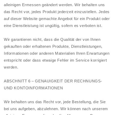
alleinigen Ermessen geändert werden. Wir behalten uns
das Recht vor, jedes Produkt jederzeit einzustellen. Jedes
auf dieser Website gemachte Angebot für ein Produkt oder
eine Dienstleistung ist ungültig, sofern es verboten ist.
Wir garantieren nicht, dass die Qualität der von Ihnen
gekauften oder erhaltenen Produkte, Dienstleistungen,
Informationen oder anderen Materialien Ihren Erwartungen
entspricht oder dass etwaige Fehler im Service korrigiert
werden.
ABSCHNITT 6 – GENAUIGKEIT DER RECHNUNGS-
UND KONTOINFORMATIONEN
Wir behalten uns das Recht vor, jede Bestellung, die Sie
bei uns aufgeben, abzulehnen. Wir können nach unserem