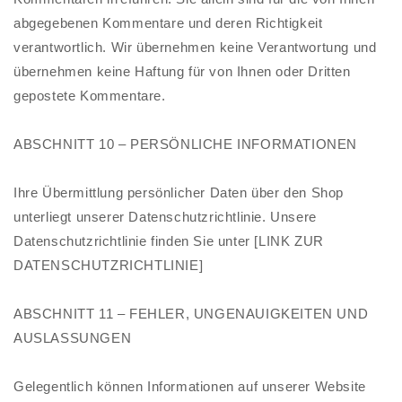
abgegebenen Kommentare und deren Richtigkeit
verantwortlich. Wir übernehmen keine Verantwortung und
übernehmen keine Haftung für von Ihnen oder Dritten
gepostete Kommentare.
ABSCHNITT 10 – PERSÖNLICHE INFORMATIONEN
Ihre Übermittlung persönlicher Daten über den Shop
unterliegt unserer Datenschutzrichtlinie. Unsere
Datenschutzrichtlinie finden Sie unter [LINK ZUR
DATENSCHUTZRICHTLINIE]
ABSCHNITT 11 – FEHLER, UNGENAUIGKEITEN UND
AUSLASSUNGEN
Gelegentlich können Informationen auf unserer Website