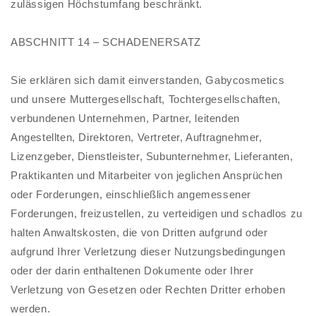
zulässigen Höchstumfang beschränkt.
ABSCHNITT 14 – SCHADENERSATZ
Sie erklären sich damit einverstanden, Gabycosmetics
und unsere Muttergesellschaft, Tochtergesellschaften,
verbundenen Unternehmen, Partner, leitenden
Angestellten, Direktoren, Vertreter, Auftragnehmer,
Lizenzgeber, Dienstleister, Subunternehmer, Lieferanten,
Praktikanten und Mitarbeiter von jeglichen Ansprüchen
oder Forderungen, einschließlich angemessener
Forderungen, freizustellen, zu verteidigen und schadlos zu
halten Anwaltskosten, die von Dritten aufgrund oder
aufgrund Ihrer Verletzung dieser Nutzungsbedingungen
oder der darin enthaltenen Dokumente oder Ihrer
Verletzung von Gesetzen oder Rechten Dritter erhoben
werden.