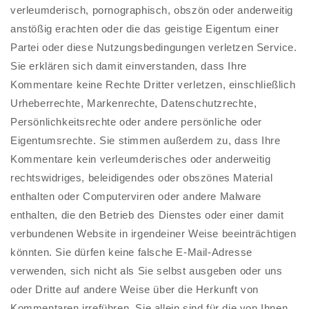
verleumderisch, pornographisch, obszön oder anderweitig
anstößig erachten oder die das geistige Eigentum einer
Partei oder diese Nutzungsbedingungen verletzen Service.
Sie erklären sich damit einverstanden, dass Ihre
Kommentare keine Rechte Dritter verletzen, einschließlich
Urheberrechte, Markenrechte, Datenschutzrechte,
Persönlichkeitsrechte oder andere persönliche oder
Eigentumsrechte. Sie stimmen außerdem zu, dass Ihre
Kommentare kein verleumderisches oder anderweitig
rechtswidriges, beleidigendes oder obszönes Material
enthalten oder Computerviren oder andere Malware
enthalten, die den Betrieb des Dienstes oder einer damit
verbundenen Website in irgendeiner Weise beeinträchtigen
könnten. Sie dürfen keine falsche E-Mail-Adresse
verwenden, sich nicht als Sie selbst ausgeben oder uns
oder Dritte auf andere Weise über die Herkunft von
Kommentaren irreführen. Sie allein sind für die von Ihnen