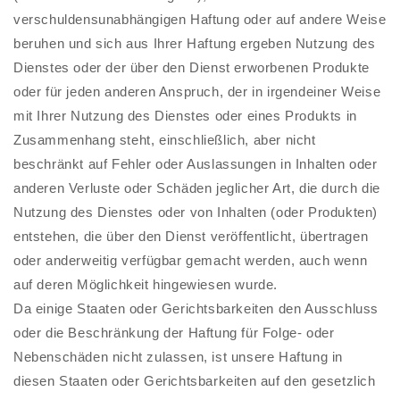
verschuldensunabhängigen Haftung oder auf andere Weise
beruhen und sich aus Ihrer Haftung ergeben Nutzung des
Dienstes oder der über den Dienst erworbenen Produkte
oder für jeden anderen Anspruch, der in irgendeiner Weise
mit Ihrer Nutzung des Dienstes oder eines Produkts in
Zusammenhang steht, einschließlich, aber nicht
beschränkt auf Fehler oder Auslassungen in Inhalten oder
anderen Verluste oder Schäden jeglicher Art, die durch die
Nutzung des Dienstes oder von Inhalten (oder Produkten)
entstehen, die über den Dienst veröffentlicht, übertragen
oder anderweitig verfügbar gemacht werden, auch wenn
auf deren Möglichkeit hingewiesen wurde.
Da einige Staaten oder Gerichtsbarkeiten den Ausschluss
oder die Beschränkung der Haftung für Folge- oder
Nebenschäden nicht zulassen, ist unsere Haftung in
diesen Staaten oder Gerichtsbarkeiten auf den gesetzlich