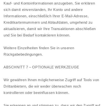
Kauf- und Kontoinformationen anzugeben. Sie erklären
sich damit einverstanden, Ihr Konto und andere
Informationen, einschließlich Ihrer E-Mail-Adresse,
Kreditkartennummern und Ablaufdaten, umgehend zu
aktualisieren, damit wir Ihre Transaktionen abschließen
und Sie bei Bedarf kontaktieren können.
Weitere Einzelheiten finden Sie in unseren
Rückgabebedingungen.
ABSCHNITT 7 – OPTIONALE WERKZEUGE
Wir gewähren Ihnen möglicherweise Zugriff auf Tools von
Drittanbietern, die wir weder überwachen noch
kontrollieren oder beeinflussen können.
Sie erkennen an und stimmen zu, dass wir den Zugriff auf