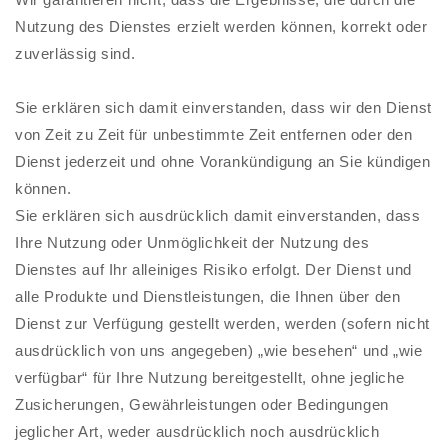
Nutzung des Dienstes erzielt werden können, korrekt oder
zuverlässig sind.
Sie erklären sich damit einverstanden, dass wir den Dienst
von Zeit zu Zeit für unbestimmte Zeit entfernen oder den
Dienst jederzeit und ohne Vorankündigung an Sie kündigen
können.
Sie erklären sich ausdrücklich damit einverstanden, dass
Ihre Nutzung oder Unmöglichkeit der Nutzung des
Dienstes auf Ihr alleiniges Risiko erfolgt. Der Dienst und
alle Produkte und Dienstleistungen, die Ihnen über den
Dienst zur Verfügung gestellt werden, werden (sofern nicht
ausdrücklich von uns angegeben) „wie besehen“ und „wie
verfügbar“ für Ihre Nutzung bereitgestellt, ohne jegliche
Zusicherungen, Gewährleistungen oder Bedingungen
jeglicher Art, weder ausdrücklich noch ausdrücklich